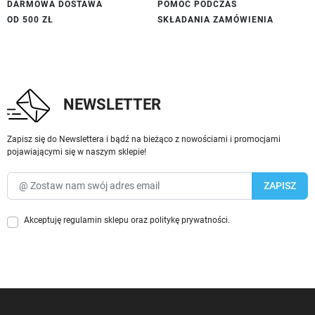
DARMOWA DOSTAWA
POMOC PODCZAS
OD 500 ZŁ
SKŁADANIA ZAMÓWIENIA
NEWSLETTER
Zapisz się do Newslettera i bądź na bieżąco z nowościami i promocjami
pojawiającymi się w naszym sklepie!
Akceptuję
regulamin sklepu
oraz
politykę prywatności
.