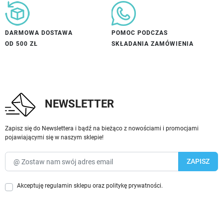
DARMOWA DOSTAWA
POMOC PODCZAS
OD 500 ZŁ
SKŁADANIA ZAMÓWIENIA
NEWSLETTER
Zapisz się do Newslettera i bądź na bieżąco z nowościami i promocjami
pojawiającymi się w naszym sklepie!
Akceptuję
regulamin sklepu
oraz
politykę prywatności
.