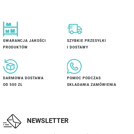
GWARANCJA JAKOŚCI
SZYBKIE PRZESYŁKI
PRODUKTÓW
I DOSTAWY
DARMOWA DOSTAWA
POMOC PODCZAS
OD 500 ZŁ
SKŁADANIA ZAMÓWIENIA
NEWSLETTER