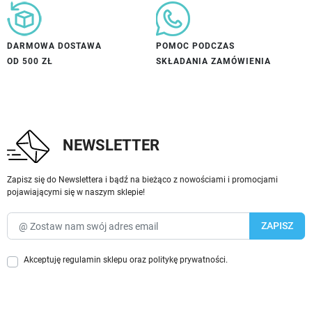
DARMOWA DOSTAWA
POMOC PODCZAS
OD 500 ZŁ
SKŁADANIA ZAMÓWIENIA
NEWSLETTER
Zapisz się do Newslettera i bądź na bieżąco z nowościami i promocjami
pojawiającymi się w naszym sklepie!
Akceptuję
regulamin sklepu
oraz
politykę prywatności
.