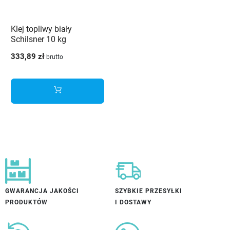
Klej topliwy biały
Schilsner 10 kg
333,89 zł
brutto
GWARANCJA JAKOŚCI
SZYBKIE PRZESYŁKI
PRODUKTÓW
I DOSTAWY