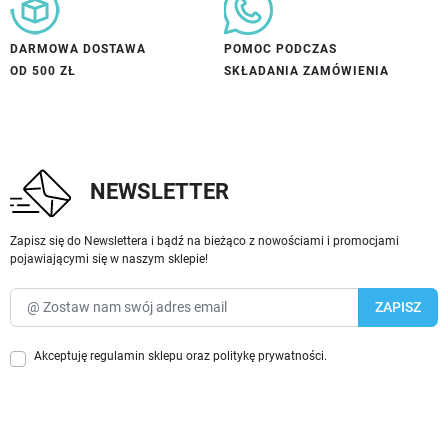
DARMOWA DOSTAWA
POMOC PODCZAS
OD 500 ZŁ
SKŁADANIA ZAMÓWIENIA
NEWSLETTER
Zapisz się do Newslettera i bądź na bieżąco z nowościami i promocjami
pojawiającymi się w naszym sklepie!
Akceptuję
regulamin sklepu
oraz
politykę prywatności
.