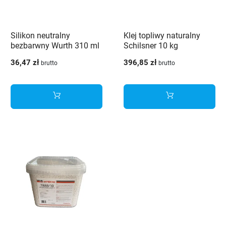
Silikon neutralny
Klej topliwy naturalny
bezbarwny Wurth 310 ml
Schilsner 10 kg
36,47 zł
396,85 zł
brutto
brutto