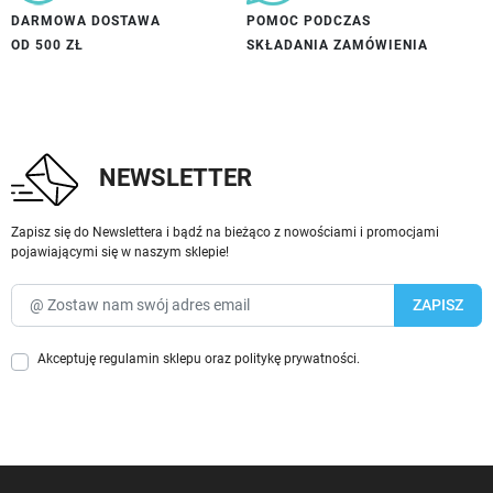
DARMOWA DOSTAWA
POMOC PODCZAS
OD 500 ZŁ
SKŁADANIA ZAMÓWIENIA
NEWSLETTER
Zapisz się do Newslettera i bądź na bieżąco z nowościami i promocjami
pojawiającymi się w naszym sklepie!
Akceptuję
regulamin sklepu
oraz
politykę prywatności
.