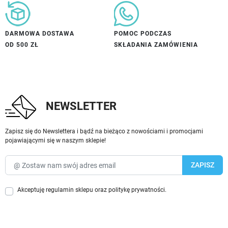
DARMOWA DOSTAWA
POMOC PODCZAS
OD 500 ZŁ
SKŁADANIA ZAMÓWIENIA
NEWSLETTER
Zapisz się do Newslettera i bądź na bieżąco z nowościami i promocjami
pojawiającymi się w naszym sklepie!
Akceptuję
regulamin sklepu
oraz
politykę prywatności
.