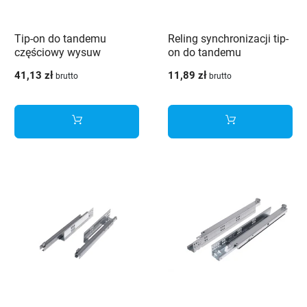
Tip-on do tandemu
Reling synchronizacji tip-
częściowy wysuw
on do tandemu
41,13 zł
11,89 zł
brutto
brutto