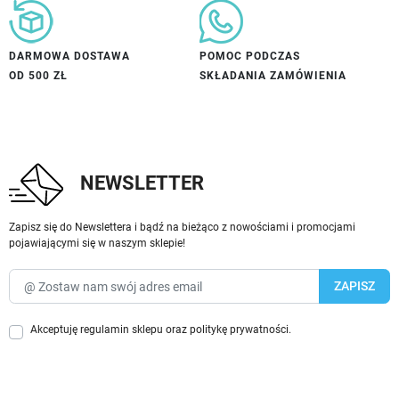
DARMOWA DOSTAWA
POMOC PODCZAS
OD 500 ZŁ
SKŁADANIA ZAMÓWIENIA
NEWSLETTER
Zapisz się do Newslettera i bądź na bieżąco z nowościami i promocjami
pojawiającymi się w naszym sklepie!
Akceptuję
regulamin sklepu
oraz
politykę prywatności
.