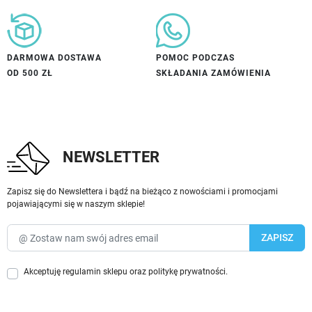
DARMOWA DOSTAWA
POMOC PODCZAS
OD 500 ZŁ
SKŁADANIA ZAMÓWIENIA
NEWSLETTER
Zapisz się do Newslettera i bądź na bieżąco z nowościami i promocjami
pojawiającymi się w naszym sklepie!
Akceptuję
regulamin sklepu
oraz
politykę prywatności
.