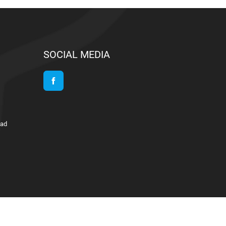
SOCIAL MEDIA
Facebook
lad