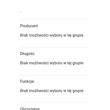
`
Producent
Brak możliwości wyboru w tej grupie
Długość:
Brak możliwości wyboru w tej grupie
Funkcje:
Brak możliwości wyboru w tej grupie
Obciążenie: