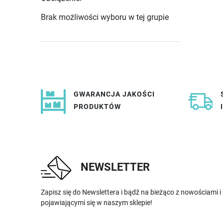
Brak możliwości wyboru w tej grupie
GWARANCJA JAKOŚCI
PRODUKTÓW
NEWSLETTER
Zapisz się do Newslettera i bądź na bieżąco z nowościami 
pojawiającymi się w naszym sklepie!