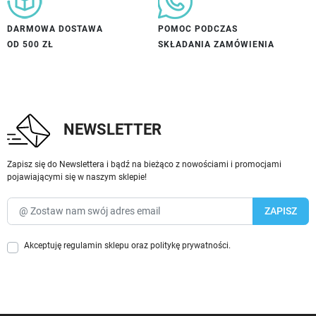
DARMOWA DOSTAWA
POMOC PODCZAS
OD 500 ZŁ
SKŁADANIA ZAMÓWIENIA
NEWSLETTER
Zapisz się do Newslettera i bądź na bieżąco z nowościami i promocjami
pojawiającymi się w naszym sklepie!
Akceptuję
regulamin sklepu
oraz
politykę prywatności
.