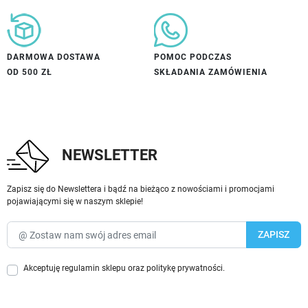
DARMOWA DOSTAWA
POMOC PODCZAS
OD 500 ZŁ
SKŁADANIA ZAMÓWIENIA
NEWSLETTER
Zapisz się do Newslettera i bądź na bieżąco z nowościami i promocjami
pojawiającymi się w naszym sklepie!
Akceptuję
regulamin sklepu
oraz
politykę prywatności
.