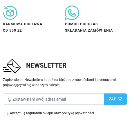
DARMOWA DOSTAWA
POMOC PODCZAS
OD 500 ZŁ
SKŁADANIA ZAMÓWIENIA
NEWSLETTER
Zapisz się do Newslettera i bądź na bieżąco z nowościami i promocjami
pojawiającymi się w naszym sklepie!
Akceptuję
regulamin sklepu
oraz
politykę prywatności
.