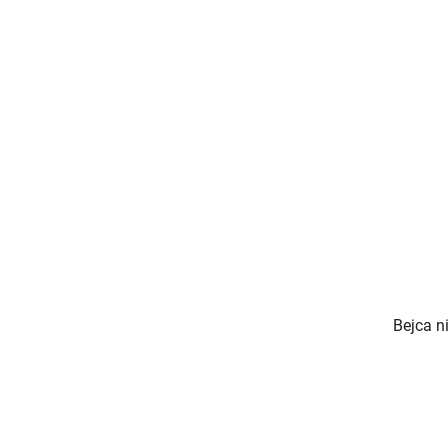
Bejca n