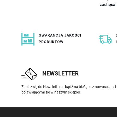
zachęcam
GWARANCJA JAKOŚCI
PRODUKTÓW
NEWSLETTER
Zapisz się do Newslettera i bądź na bieżąco z nowościami 
pojawiającymi się w naszym sklepie!