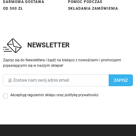
DARMOWA DOSTAWA
POMOC PODCZAS
OD 500 ZŁ
SKŁADANIA ZAMÓWIENIA
NEWSLETTER
Zapisz się do Newslettera i bądź na bieżąco z nowościami i promocjami
pojawiającymi się w naszym sklepie!
Akceptuję
regulamin sklepu
oraz
politykę prywatności
.