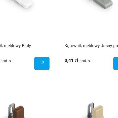
ik meblowy Biały
Kątownik meblowy Jasny po
0,41 zł
brutto
brutto