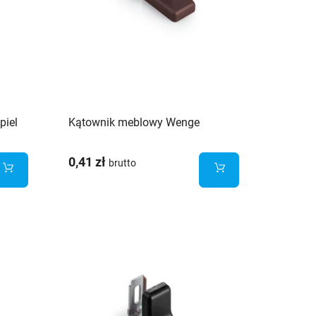
piel
Kątownik meblowy Wenge
0,41 zł
brutto