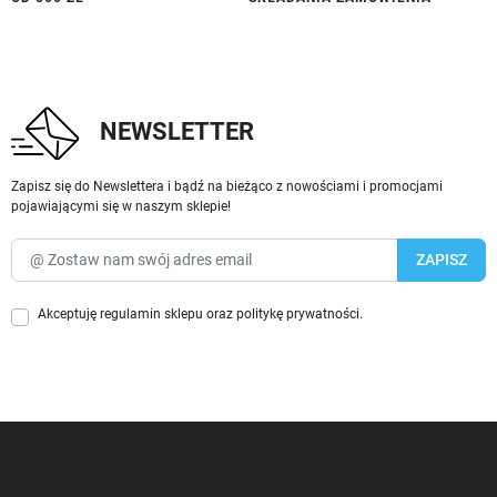
NEWSLETTER
Zapisz się do Newslettera i bądź na bieżąco z nowościami i promocjami
pojawiającymi się w naszym sklepie!
Akceptuję
regulamin sklepu
oraz
politykę prywatności
.