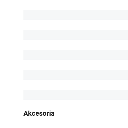
Akcesoria