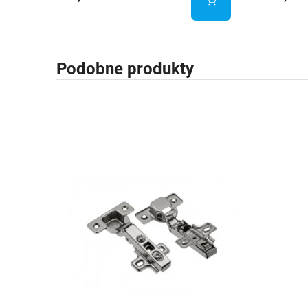
Podobne produkty