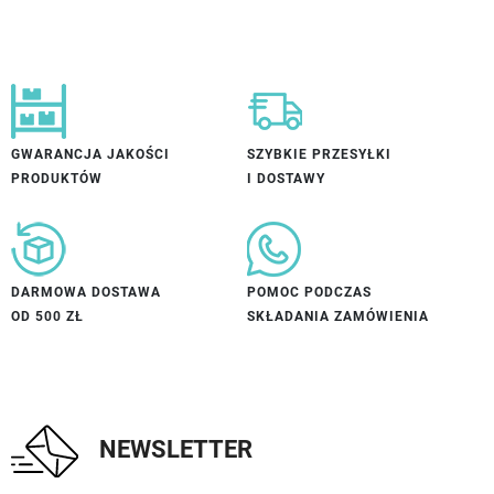
GWARANCJA JAKOŚCI
SZYBKIE PRZESYŁKI
PRODUKTÓW
I DOSTAWY
DARMOWA DOSTAWA
POMOC PODCZAS
OD 500 ZŁ
SKŁADANIA ZAMÓWIENIA
NEWSLETTER