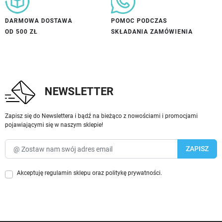
DARMOWA DOSTAWA
POMOC PODCZAS
OD 500 ZŁ
SKŁADANIA ZAMÓWIENIA
NEWSLETTER
Zapisz się do Newslettera i bądź na bieżąco z nowościami i promocjami
pojawiającymi się w naszym sklepie!
Akceptuję
regulamin sklepu
oraz
politykę prywatności
.