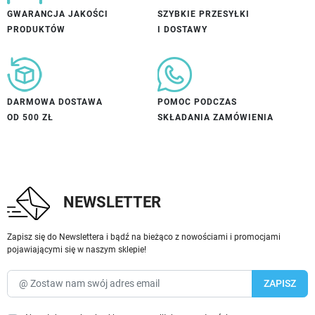
GWARANCJA JAKOŚCI
SZYBKIE PRZESYŁKI
PRODUKTÓW
I DOSTAWY
DARMOWA DOSTAWA
POMOC PODCZAS
OD 500 ZŁ
SKŁADANIA ZAMÓWIENIA
NEWSLETTER
Zapisz się do Newslettera i bądź na bieżąco z nowościami i promocjami
pojawiającymi się w naszym sklepie!