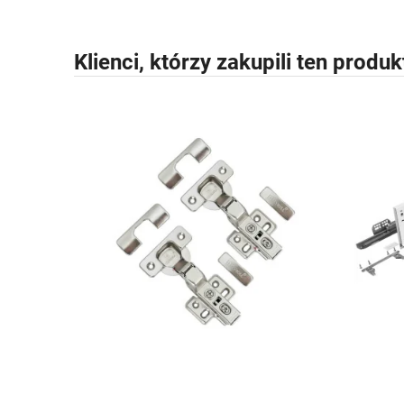
Klienci, którzy zakupili ten produk