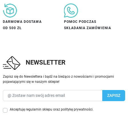
DARMOWA DOSTAWA
POMOC PODCZAS
OD 500 ZŁ
SKŁADANIA ZAMÓWIENIA
NEWSLETTER
Zapisz się do Newslettera i bądź na bieżąco z nowościami i promocjami
pojawiającymi się w naszym sklepie!
Akceptuję
regulamin sklepu
oraz
politykę prywatności
.