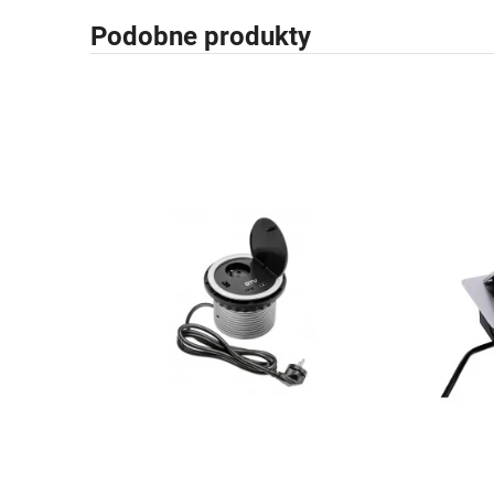
Podobne produkty