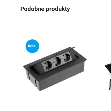
Podobne produkty
Brak