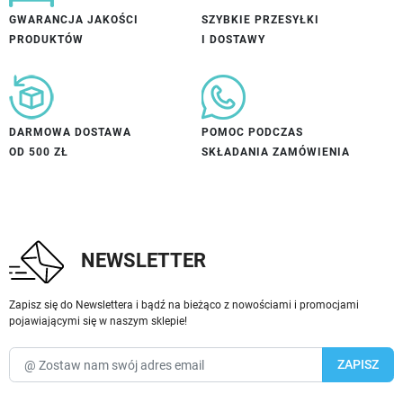
GWARANCJA JAKOŚCI
SZYBKIE PRZESYŁKI
PRODUKTÓW
I DOSTAWY
DARMOWA DOSTAWA
POMOC PODCZAS
OD 500 ZŁ
SKŁADANIA ZAMÓWIENIA
NEWSLETTER
Zapisz się do Newslettera i bądź na bieżąco z nowościami i promocjami
pojawiającymi się w naszym sklepie!