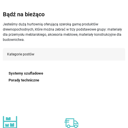
Bądź na bieżąco
Jesteśmy dużą hurtownią oferującą szeroką gamę produktów
drewnopochodnych, które można zebrać w trzy podstawowe grupy: materiały
dla przemysłu meblarskiego, akcesoria meblowe, materiały konstrukcyjne dla
budownictwa.
Kategorie postów
Systemy szufladowe
Porady techniczne