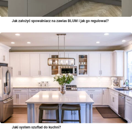
Jak założyć spowalniacz na zawias BLUM i jak go regulować?
Jaki system szuflad do kuchni?