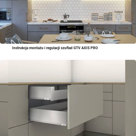
Instrukcja montażu i regulacji szuflad GTV AXIS PRO