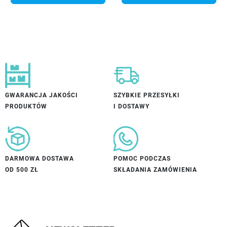
GWARANCJA JAKOŚCI
SZYBKIE PRZESYŁKI
PRODUKTÓW
I DOSTAWY
DARMOWA DOSTAWA
POMOC PODCZAS
OD 500 ZŁ
SKŁADANIA ZAMÓWIENIA