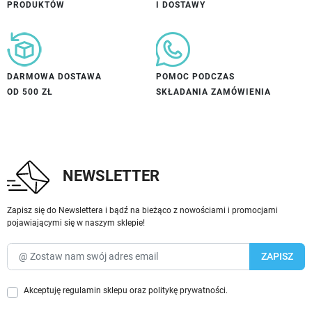
PRODUKTÓW
I DOSTAWY
DARMOWA DOSTAWA
POMOC PODCZAS
OD 500 ZŁ
SKŁADANIA ZAMÓWIENIA
NEWSLETTER
Zapisz się do Newslettera i bądź na bieżąco z nowościami i promocjami
pojawiającymi się w naszym sklepie!
Akceptuję
regulamin sklepu
oraz
politykę prywatności
.