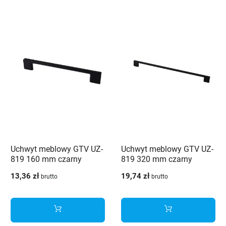
Uchwyt meblowy GTV UZ-
Uchwyt meblowy GTV UZ-
819 160 mm czarny
819 320 mm czarny
13,36 zł
19,74 zł
brutto
brutto