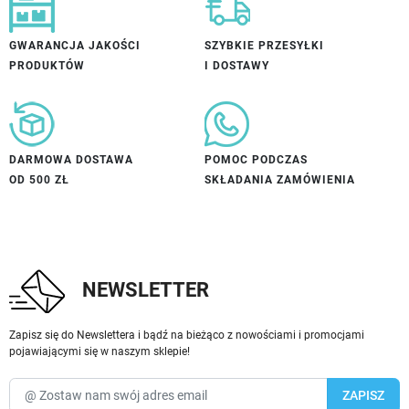
GWARANCJA JAKOŚCI
SZYBKIE PRZESYŁKI
PRODUKTÓW
I DOSTAWY
DARMOWA DOSTAWA
POMOC PODCZAS
OD 500 ZŁ
SKŁADANIA ZAMÓWIENIA
NEWSLETTER
Zapisz się do Newslettera i bądź na bieżąco z nowościami i promocjami
pojawiającymi się w naszym sklepie!