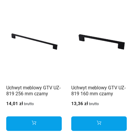
Uchwyt meblowy GTV UZ-
Uchwyt meblowy GTV UZ-
819 256 mm czarny
819 160 mm czarny
14,01 zł
13,36 zł
brutto
brutto