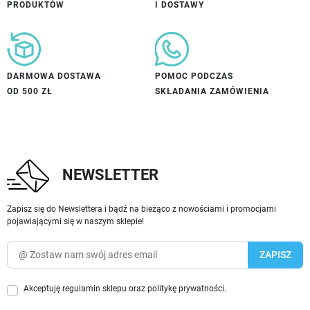
PRODUKTÓW
I DOSTAWY
DARMOWA DOSTAWA
POMOC PODCZAS
OD 500 ZŁ
SKŁADANIA ZAMÓWIENIA
NEWSLETTER
Zapisz się do Newslettera i bądź na bieżąco z nowościami i promocjami
pojawiającymi się w naszym sklepie!
Akceptuję
regulamin sklepu
oraz
politykę prywatności
.