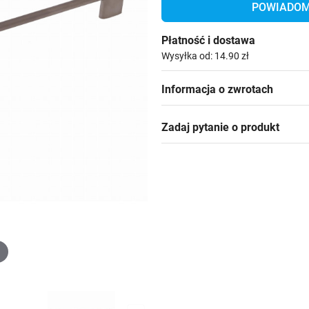
POWIADOM 
Płatność i dostawa
Wysyłka od: 14.90 zł
Informacja o zwrotach
Zadaj pytanie o produkt