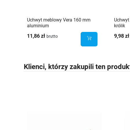
Uchwyt meblowy Vera 160 mm
Uchwyt
aluminium
królik
11,86 zł
9,98 zł
brutto
Klienci, którzy zakupili ten produk