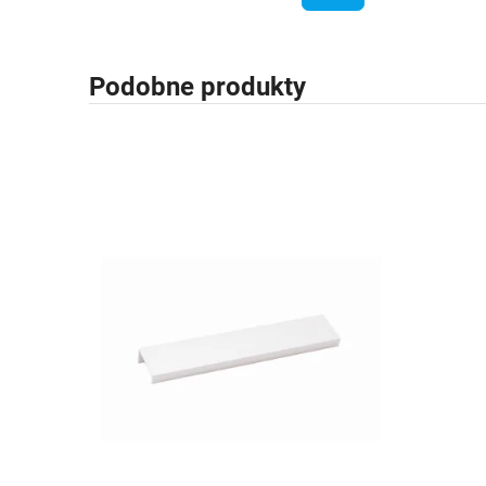
Podobne produkty