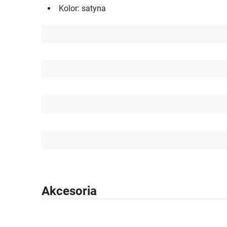
Kolor: satyna
Akcesoria