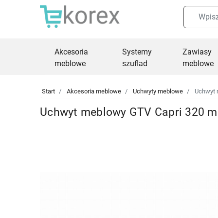
Akcesoria
Systemy
Zawiasy
meblowe
szuflad
meblowe
Start
Akcesoria meblowe
Uchwyty meblowe
Uchwyt 
Uchwyt meblowy GTV Capri 320 m