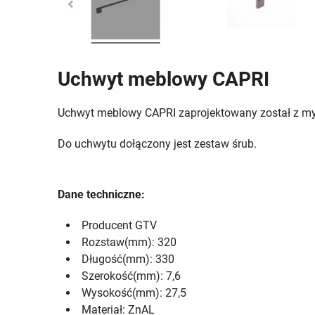
Uchwyt meblowy CAPRI
Uchwyt meblowy CAPRI zaprojektowany został z m
Do uchwytu dołączony jest zestaw śrub.
Dane techniczne:
Producent GTV
Rozstaw(mm): 320
Długość(mm): 330
Szerokość(mm): 7,6
Wysokość(mm): 27,5
Materiał: ZnAL