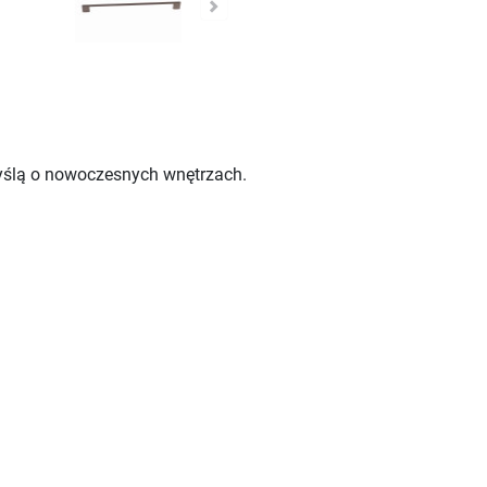
yślą o nowoczesnych wnętrzach.