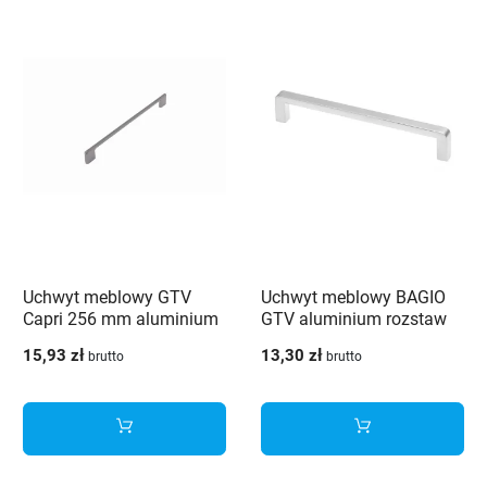
Uchwyt meblowy GTV
Uchwyt meblowy BAGIO
Capri 256 mm aluminium
GTV aluminium rozstaw
196mm
15,93 zł
13,30 zł
brutto
brutto