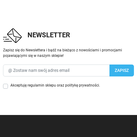
NEWSLETTER
Zapisz się do Newslettera i bądź na bieżąco z nowościami i promocjami
pojawiającymi się w naszym sklepie!
Akceptuję
regulamin sklepu
oraz
politykę prywatności
.