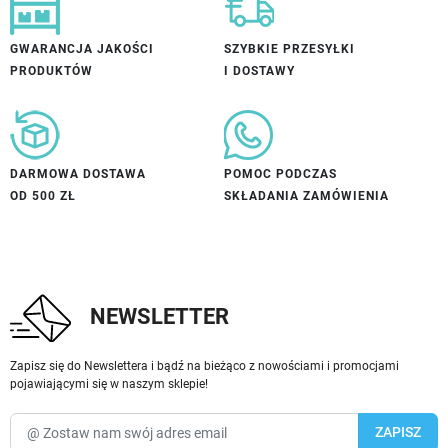
GWARANCJA JAKOŚCI
SZYBKIE PRZESYŁKI
PRODUKTÓW
I DOSTAWY
DARMOWA DOSTAWA
POMOC PODCZAS
OD 500 ZŁ
SKŁADANIA ZAMÓWIENIA
NEWSLETTER
Zapisz się do Newslettera i bądź na bieżąco z nowościami i promocjami
pojawiającymi się w naszym sklepie!