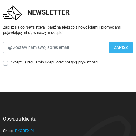
NEWSLETTER
Zapisz się do Newslettera i bądź na bieżąco z nowościami i promocjami
pojawiającymi się w naszym sklepie!
Akceptuję
regulamin sklepu
oraz
politykę prywatności
.
Obsługa klienta

Sklep
EKOREX.PL