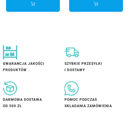
GWARANCJA JAKOŚCI
SZYBKIE PRZESYŁKI
PRODUKTÓW
I DOSTAWY
DARMOWA DOSTAWA
POMOC PODCZAS
OD 500 ZŁ
SKŁADANIA ZAMÓWIENIA