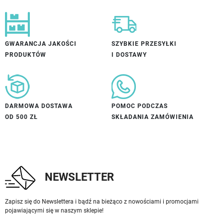
GWARANCJA JAKOŚCI
SZYBKIE PRZESYŁKI
PRODUKTÓW
I DOSTAWY
DARMOWA DOSTAWA
POMOC PODCZAS
OD 500 ZŁ
SKŁADANIA ZAMÓWIENIA
NEWSLETTER
Zapisz się do Newslettera i bądź na bieżąco z nowościami i promocjami
pojawiającymi się w naszym sklepie!