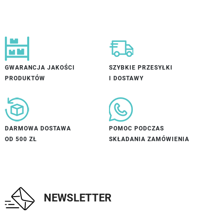
GWARANCJA JAKOŚCI
SZYBKIE PRZESYŁKI
PRODUKTÓW
I DOSTAWY
DARMOWA DOSTAWA
POMOC PODCZAS
OD 500 ZŁ
SKŁADANIA ZAMÓWIENIA
NEWSLETTER