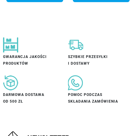
GWARANCJA JAKOŚCI
SZYBKIE PRZESYŁKI
PRODUKTÓW
I DOSTAWY
DARMOWA DOSTAWA
POMOC PODCZAS
OD 500 ZŁ
SKŁADANIA ZAMÓWIENIA