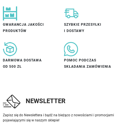
GWARANCJA JAKOŚCI
SZYBKIE PRZESYŁKI
PRODUKTÓW
I DOSTAWY
DARMOWA DOSTAWA
POMOC PODCZAS
OD 500 ZŁ
SKŁADANIA ZAMÓWIENIA
NEWSLETTER
Zapisz się do Newslettera i bądź na bieżąco z nowościami i promocjami
pojawiającymi się w naszym sklepie!