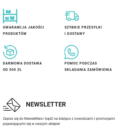
GWARANCJA JAKOŚCI
SZYBKIE PRZESYŁKI
PRODUKTÓW
I DOSTAWY
DARMOWA DOSTAWA
POMOC PODCZAS
OD 500 ZŁ
SKŁADANIA ZAMÓWIENIA
NEWSLETTER
Zapisz się do Newslettera i bądź na bieżąco z nowościami i promocjami
pojawiającymi się w naszym sklepie!