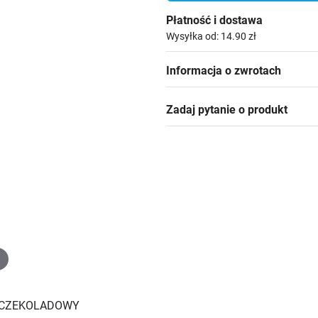
Płatność i dostawa
Wysyłka od: 14.90 zł
Informacja o zwrotach
Zadaj pytanie o produkt
 CZEKOLADOWY