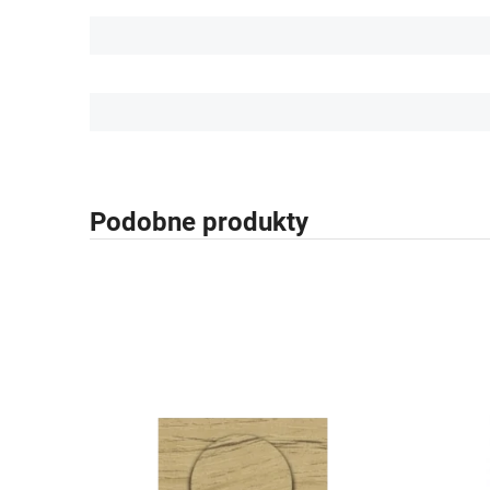
Podobne produkty