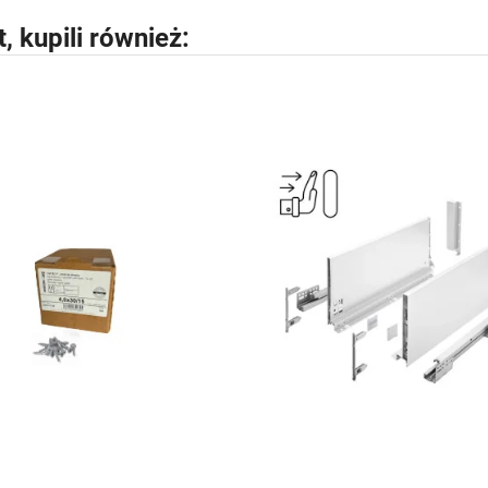
t, kupili również: