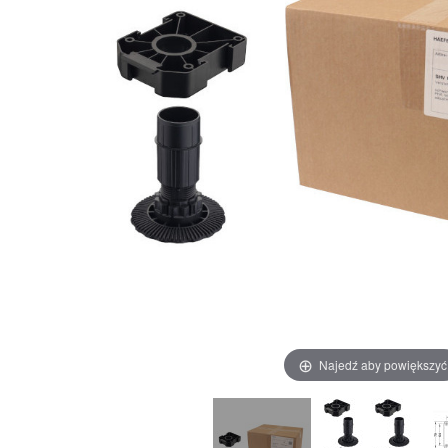
Najedź aby powiększyć