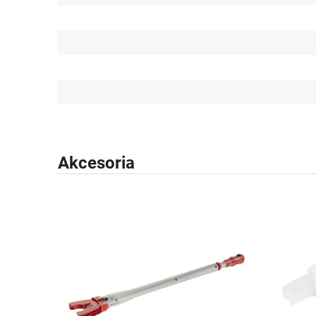
Akcesoria