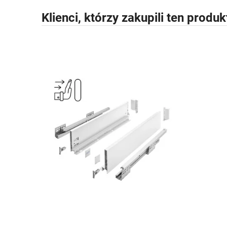
Klienci, którzy zakupili ten produk