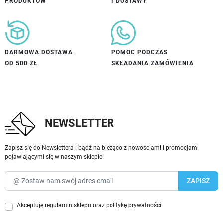
PRODUKTÓW
I DOSTAWY
DARMOWA DOSTAWA
POMOC PODCZAS
OD 500 ZŁ
SKŁADANIA ZAMÓWIENIA
NEWSLETTER
Zapisz się do Newslettera i bądź na bieżąco z nowościami i promocjami
pojawiającymi się w naszym sklepie!
Akceptuję
regulamin sklepu
oraz
politykę prywatności
.