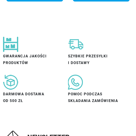
GWARANCJA JAKOŚCI
SZYBKIE PRZESYŁKI
PRODUKTÓW
I DOSTAWY
DARMOWA DOSTAWA
POMOC PODCZAS
OD 500 ZŁ
SKŁADANIA ZAMÓWIENIA