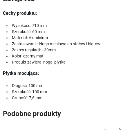
Cechy produktu:
Wysokość: 710 mm
Szerokość: 60 mm
Materiał: Aluminium
Zastosowanie: Noga meblowa do stołów i blatów
Zakres regulacji: +30mm
Kolor: czarny mat
Produkt zawiera: noga, płytka
Płytka mocująca:
Długość: 100 mm
Szerokość: 100 mm
Grubość: 7,6 mm
Podobne produkty