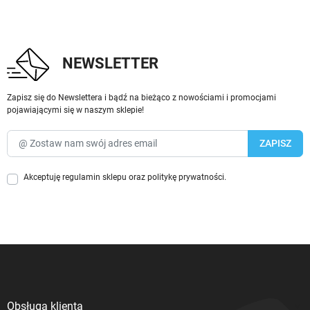
NEWSLETTER
Zapisz się do Newslettera i bądź na bieżąco z nowościami i promocjami
pojawiającymi się w naszym sklepie!
Akceptuję
regulamin sklepu
oraz
politykę prywatności
.
Obsługa klienta
