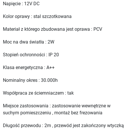
Napięcie : 12V DC
Kolor oprawy : stal szczotkowana
Materiał z którego zbudowana jest oprawa : PCV
Moc na dwa światła : 2W
Stopień ochronności : IP 20
Klasa energetyczna : A++
Nominalny okres : 30.000h
Współpraca ze ściemniaczem : tak
Miejsce zastosowania : zastosowanie wewnętrzne w
suchym pomieszczeniu , montaż bez frezowania
Długość przewodu : 2m , przewód jest zakończony wtyczką