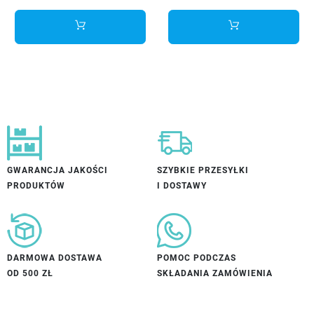
GWARANCJA JAKOŚCI
SZYBKIE PRZESYŁKI
PRODUKTÓW
I DOSTAWY
DARMOWA DOSTAWA
POMOC PODCZAS
OD 500 ZŁ
SKŁADANIA ZAMÓWIENIA