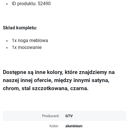
ID produktu: 52490
Skład kompletu:
1x noga meblowa
1x mocowanie
Dostępne są inne kolory, które znajdziemy na
naszej innej ofercie, między innymi satyna,
chrom, stal szczotkowana, czarna.
Producent
GTV
Kolor:
aluminium