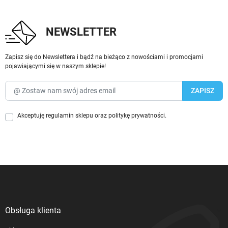
NEWSLETTER
Zapisz się do Newslettera i bądź na bieżąco z nowościami i promocjami
pojawiającymi się w naszym sklepie!
Akceptuję
regulamin sklepu
oraz
politykę prywatności
.
Obsługa klienta
