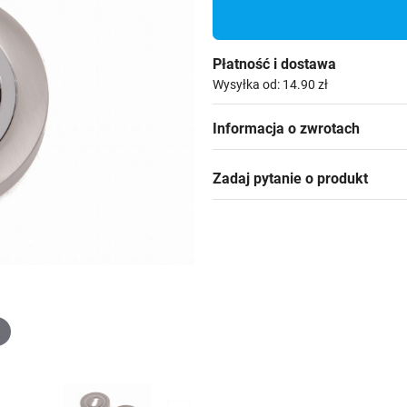
Płatność i dostawa
Wysyłka od: 14.90 zł
Informacja o zwrotach
Zadaj pytanie o produkt