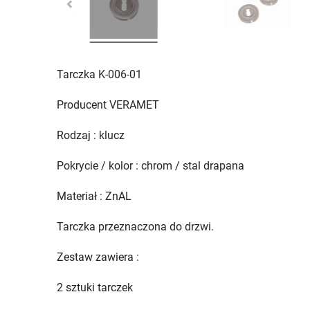
Tarczka K-006-01
Producent VERAMET
Rodzaj : klucz
Pokrycie / kolor : chrom / stal drapana
Materiał : ZnAL
Tarczka przeznaczona do drzwi.
Zestaw zawiera :
2 sztuki tarczek