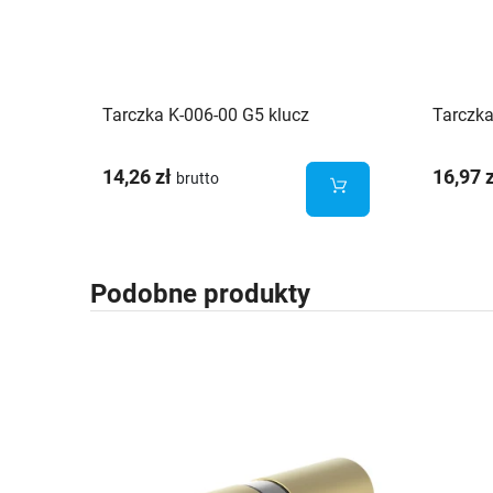
Tarczka K-006-00 G5 klucz
Tarczka
14,26 zł
16,97 
brutto
Podobne produkty