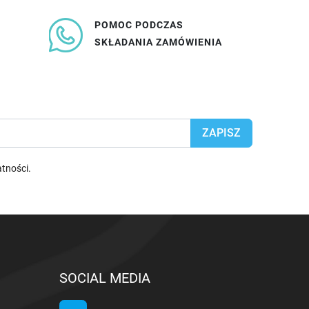
POMOC PODCZAS
SKŁADANIA ZAMÓWIENIA
atności
.
SOCIAL MEDIA