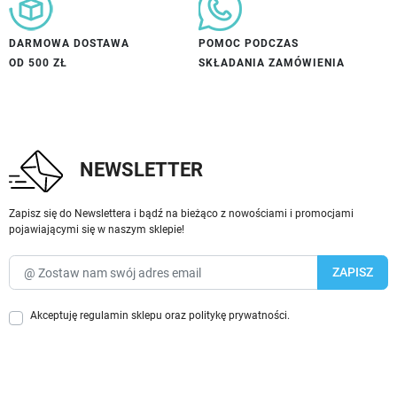
DARMOWA DOSTAWA
POMOC PODCZAS
OD 500 ZŁ
SKŁADANIA ZAMÓWIENIA
NEWSLETTER
Zapisz się do Newslettera i bądź na bieżąco z nowościami i promocjami
pojawiającymi się w naszym sklepie!
Akceptuję
regulamin sklepu
oraz
politykę prywatności
.