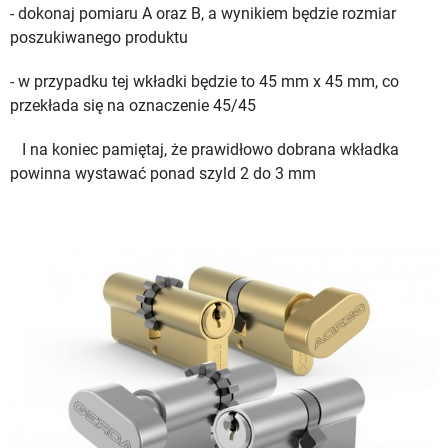
- dokonaj pomiaru A oraz B, a wynikiem będzie rozmiar
poszukiwanego produktu
- w przypadku tej wkładki będzie to 45 mm x 45 mm, co
przekłada się na oznaczenie 45/45
I na koniec pamiętaj, że prawidłowo dobrana wkładka
powinna wystawać ponad szyld 2 do 3 mm