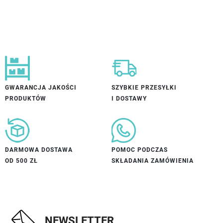
GWARANCJA JAKOŚCI
SZYBKIE PRZESYŁKI
PRODUKTÓW
I DOSTAWY
DARMOWA DOSTAWA
POMOC PODCZAS
OD 500 ZŁ
SKŁADANIA ZAMÓWIENIA
NEWSLETTER