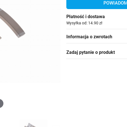
POWIADOM 
Płatność i dostawa
Wysyłka od: 14.90 zł
Informacja o zwrotach
Zadaj pytanie o produkt