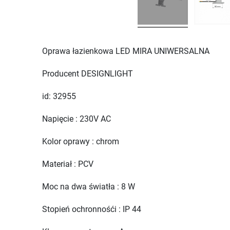
Oprawa łazienkowa LED MIRA UNIWERSALNA
Producent DESIGNLIGHT
id: 32955
Napięcie : 230V AC
Kolor oprawy : chrom
Materiał : PCV
Moc na dwa światła : 8 W
Stopień ochronnośći : IP 44