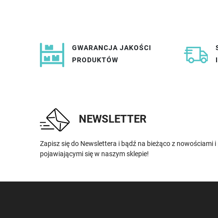
GWARANCJA JAKOŚCI
PRODUKTÓW
NEWSLETTER
Zapisz się do Newslettera i bądź na bieżąco z nowościami 
pojawiającymi się w naszym sklepie!