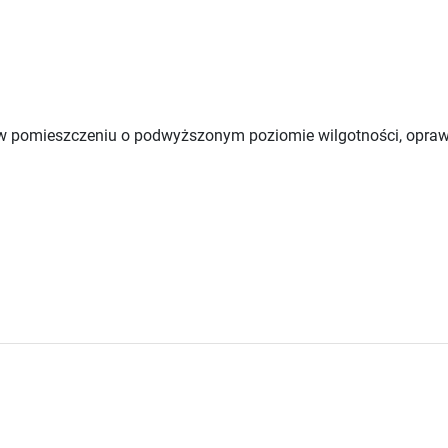
 w pomieszczeniu o podwyższonym poziomie wilgotności, opra