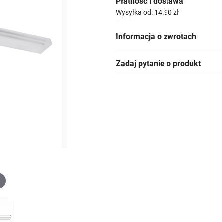
Płatność i dostawa
Wysyłka od: 14.90 zł
Informacja o zwrotach
Zadaj pytanie o produkt